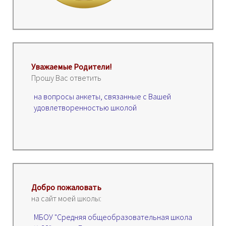
Уважаемые Родители!
Прошу Вас ответить
на вопросы анкеты, связанные с Вашей
удовлетворенностью школой
Добро пожаловать
на сайт моей школы:
МБОУ "Средняя общеобразовательная школа