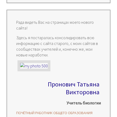
Рада видеть Вас на страницах моего нового
сайта!
Здесь я постаралась консолидировать всю
информацию с сайта старого, с моих сайтов в
сообществах учителей и, конечно же, мои
новые наработки.
Пронович Татьяна
Викторовна
Учитель биологии
ПОЧЁТНЫЙ РАБОТНИК ОБЩЕГО ОБРАЗОВАНИЯ